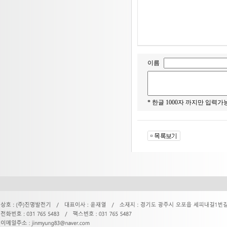
이름
* 한글 1000자 까지만 입력가능